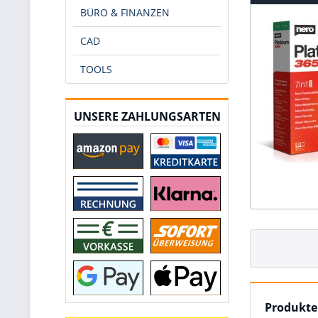
BÜRO & FINANZEN
CAD
TOOLS
UNSERE ZAHLUNGSARTEN
Produkte