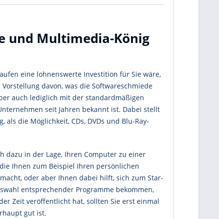
e und Multimedia-König
aufen eine lohnenswerte Investition für Sie wäre,
 Vorstellung davon, was die Softwareschmiede
 aber auch lediglich mit der standardmäßigen
nternehmen seit Jahren bekannt ist. Dabei stellt
, als die Möglichkeit, CDs, DVDs und Blu-Ray-
h dazu in der Lage, Ihren Computer zu einer
ie Ihnen zum Beispiel Ihren persönlichen
acht, oder aber Ihnen dabei hilft, sich zum Star-
 Auswahl entsprechender Programme bekommen,
 Zeit veröffentlicht hat, sollten Sie erst einmal
haupt gut ist.