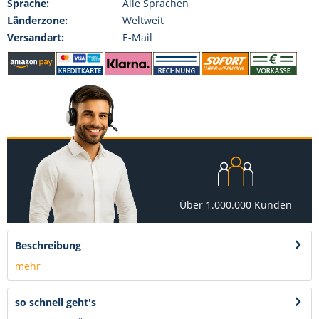
Sprache:
Alle Sprachen
Länderzone:
Weltweit
Versandart:
E-Mail
Über 1.000.000 Kunden
Beschreibung
mehr
so schnell geht's