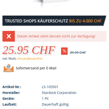
Dieser Artikel steht derzeit nicht zur Verfügung!
25.95 CHF
39.99 CHF
inkl. MwSt.
Versandkostenfrei
Sofortversand per E-Mail
Artikel-Nr.:
LS-103501
Hersteller:
Stardock Corporation
Geräte:
1 PC
Laufzeit:
Dauerhaft gültig