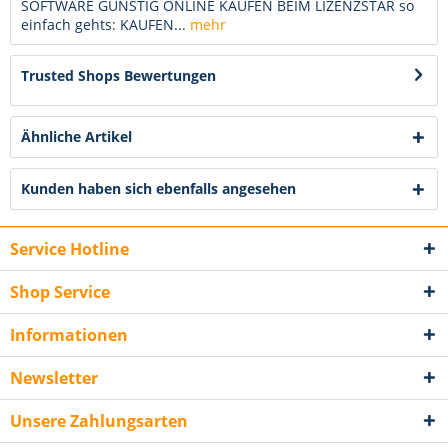
SOFTWARE GÜNSTIG ONLINE KAUFEN BEIM LIZENZSTAR so
einfach gehts: KAUFEN...
mehr
Trusted Shops Bewertungen
Ähnliche Artikel
Kunden haben sich ebenfalls angesehen
Service Hotline
Shop Service
Informationen
Newsletter
Unsere Zahlungsarten