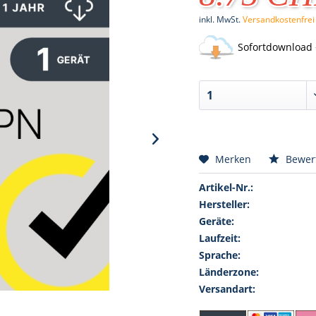
inkl. MwSt.
Versandkostenfrei
Sofortdownload 
Merken
Bewer
Artikel-Nr.:
Hersteller:
Geräte:
Laufzeit:
Sprache:
Länderzone:
Versandart: