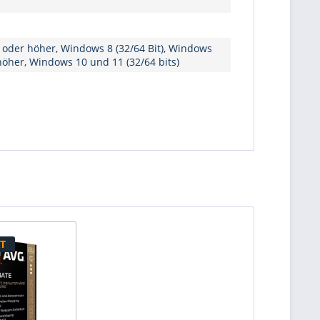
1 oder höher, Windows 8 (32/64 Bit), Windows
 höher, Windows 10 und 11 (32/64 bits)
T