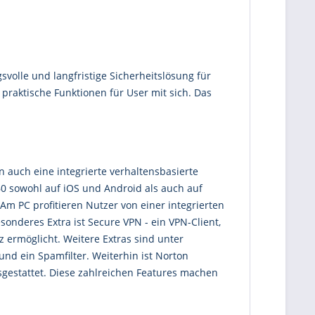
svolle und langfristige Sicherheitslösung für
 praktische Funktionen für User mit sich. Das
 auch eine integrierte verhaltensbasierte
0 sowohl auf iOS und Android als auch auf
Am PC profitieren Nutzer von einer integrierten
sonderes Extra ist Secure VPN - ein VPN-Client,
ermöglicht. Weitere Extras sind unter
nd ein Spamfilter. Weiterhin ist Norton
sgestattet. Diese zahlreichen Features machen