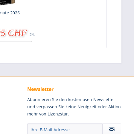
mate 2026
95 CHF
24.90 CHF
Newsletter
Abonnieren Sie den kostenlosen Newsletter
und verpassen Sie keine Neuigkeit oder Aktion
mehr von Lizenzstar.