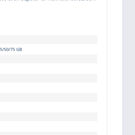
25/50/75 GB