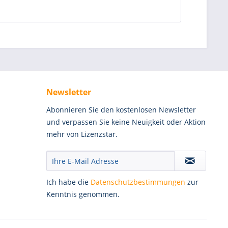
Newsletter
Abonnieren Sie den kostenlosen Newsletter
und verpassen Sie keine Neuigkeit oder Aktion
mehr von Lizenzstar.
Ich habe die
Datenschutzbestimmungen
zur
Kenntnis genommen.