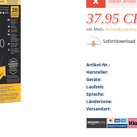
Dieser Artikel
37.95 
inkl. MwSt.
Versandkostenfrei
Sofortdownload 
Artikel-Nr.:
Hersteller:
Geräte:
Laufzeit:
Sprache:
Länderzone:
Versandart: