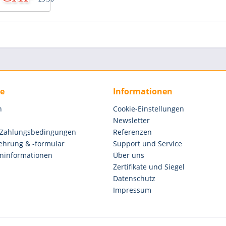
ce
Informationen
n
Cookie-Einstellungen
Newsletter
 Zahlungsbedingungen
Referenzen
ehrung & -formular
Support und Service
ninformationen
Über uns
Zertifikate und Siegel
Datenschutz
Impressum