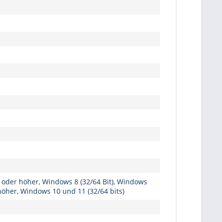
1 oder höher, Windows 8 (32/64 Bit), Windows
 höher, Windows 10 und 11 (32/64 bits)