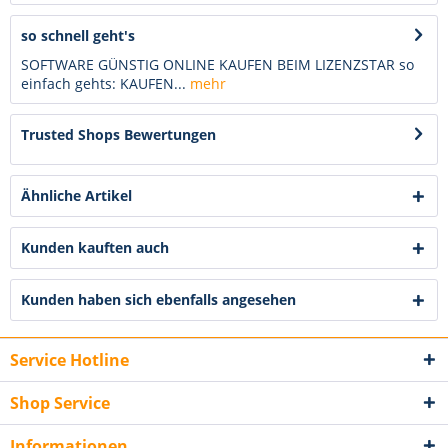
so schnell geht's
SOFTWARE GÜNSTIG ONLINE KAUFEN BEIM LIZENZSTAR so
einfach gehts: KAUFEN...
mehr
Trusted Shops Bewertungen
Ähnliche Artikel
Kunden kauften auch
Kunden haben sich ebenfalls angesehen
Service Hotline
Shop Service
Informationen