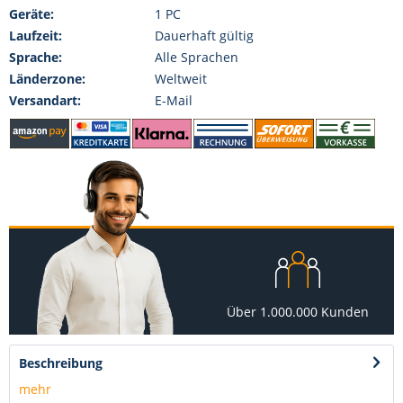
Geräte:
1 PC
Laufzeit:
Dauerhaft gültig
Sprache:
Alle Sprachen
Länderzone:
Weltweit
Versandart:
E-Mail
Über 1.000.000 Kunden
Beschreibung
mehr