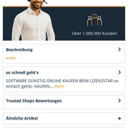
Über 1.000.000 Kunden
Beschreibung
mehr
so schnell geht's
SOFTWARE GÜNSTIG ONLINE KAUFEN BEIM LIZENZSTAR so
einfach gehts: KAUFEN...
mehr
Trusted Shops Bewertungen
Ähnliche Artikel