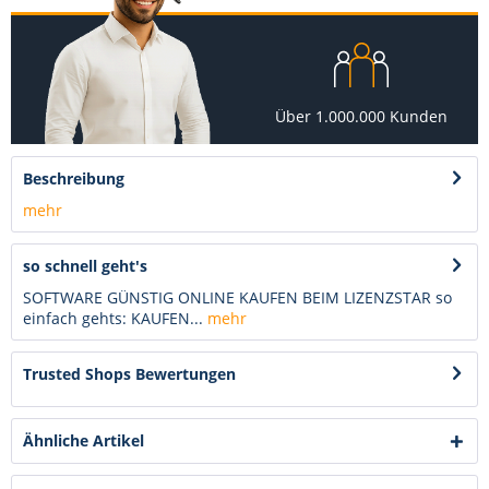
Über 1.000.000 Kunden
Beschreibung
mehr
so schnell geht's
SOFTWARE GÜNSTIG ONLINE KAUFEN BEIM LIZENZSTAR so
einfach gehts: KAUFEN...
mehr
Trusted Shops Bewertungen
Ähnliche Artikel