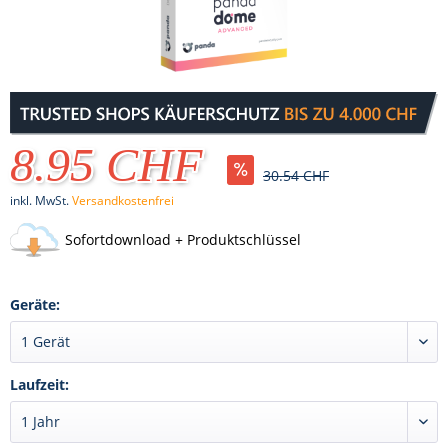
8.95 CHF
30.54 CHF
inkl. MwSt.
Versandkostenfrei
Sofortdownload + Produktschlüssel
Geräte:
Laufzeit: