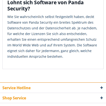
Lohnt sich Software von Panda
Security?
Wie Sie wahrscheinlich selbst festgestellt haben, deckt
Software von Panda Security ein breites Spektrum des
Datenschutzes und der Datensicherheit ab. Je nachdem,
für welche der Lizenzen Sie sich also entscheiden,
erhalten Sie einen entsprechend umfangreichen Schutz
im World Wide Web und auf Ihrem System. Die Software
eignet sich daher für jedermann, ganz gleich, welche
individuellen Ansprüche bestehen.
Service Hotline
Shop Service