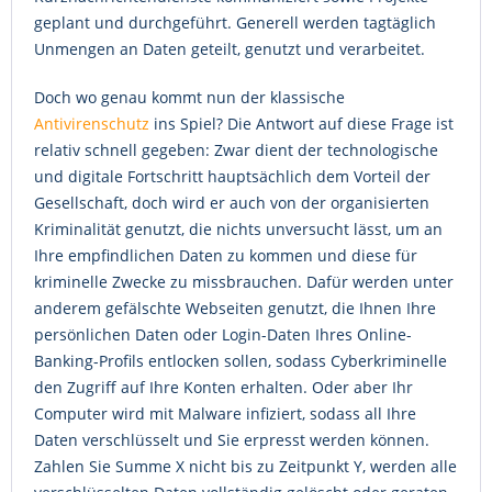
geplant und durchgeführt. Generell werden tagtäglich
Unmengen an Daten geteilt, genutzt und verarbeitet.
Doch wo genau kommt nun der klassische
Antivirenschutz
ins Spiel? Die Antwort auf diese Frage ist
relativ schnell gegeben: Zwar dient der technologische
und digitale Fortschritt hauptsächlich dem Vorteil der
Gesellschaft, doch wird er auch von der organisierten
Kriminalität genutzt, die nichts unversucht lässt, um an
Ihre empfindlichen Daten zu kommen und diese für
kriminelle Zwecke zu missbrauchen. Dafür werden unter
anderem gefälschte Webseiten genutzt, die Ihnen Ihre
persönlichen Daten oder Login-Daten Ihres Online-
Banking-Profils entlocken sollen, sodass Cyberkriminelle
den Zugriff auf Ihre Konten erhalten. Oder aber Ihr
Computer wird mit Malware infiziert, sodass all Ihre
Daten verschlüsselt und Sie erpresst werden können.
Zahlen Sie Summe X nicht bis zu Zeitpunkt Y, werden alle