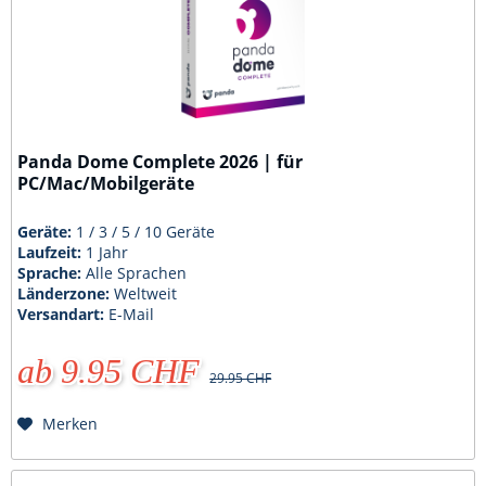
Panda Dome Complete 2026 | für
PC/Mac/Mobilgeräte
Geräte:
1 / 3 / 5 / 10 Geräte
Laufzeit:
1 Jahr
Sprache:
Alle Sprachen
Länderzone:
Weltweit
Versandart:
E-Mail
ab 9.95 CHF
29.95 CHF
Merken