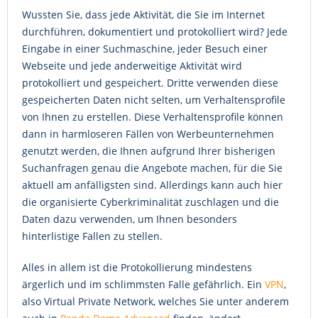
Wussten Sie, dass jede Aktivität, die Sie im Internet
durchführen, dokumentiert und protokolliert wird? Jede
Eingabe in einer Suchmaschine, jeder Besuch einer
Webseite und jede anderweitige Aktivität wird
protokolliert und gespeichert. Dritte verwenden diese
gespeicherten Daten nicht selten, um Verhaltensprofile
von Ihnen zu erstellen. Diese Verhaltensprofile können
dann in harmloseren Fällen von Werbeunternehmen
genutzt werden, die Ihnen aufgrund Ihrer bisherigen
Suchanfragen genau die Angebote machen, für die Sie
aktuell am anfälligsten sind. Allerdings kann auch hier
die organisierte Cyberkriminalität zuschlagen und die
Daten dazu verwenden, um Ihnen besonders
hinterlistige Fallen zu stellen.
Alles in allem ist die Protokollierung mindestens
ärgerlich und im schlimmsten Falle gefährlich. Ein
VPN
,
also Virtual Private Network, welches Sie unter anderem