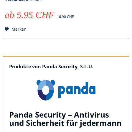
ab 5.95 CHF
16.90 CHF
Merken
Produkte von Panda Security, S.L.U.
Panda Security – Antivirus
und Sicherheit für jedermann