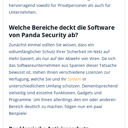
hervorragend sowohl für Privatpersonen als auch für
Unternehmen.
Welche Bereiche deckt die Software
von Panda Security ab?
Zunächst einmal sollten Sie wissen, dass ein
vollumfänglicher Schutz Ihrer Sicherheit im Netz auf
mehr basiert, als nur auf der Abwehr von Viren. Da sich
das Softwareunternehmen aus Spanien dieser Tatsache
bewusst ist, stehen Ihnen verschiedene Lizenzen zur
Verfügung, welche Sie und Ihr
System
in
unterschiedlichem Umfang schützen. Dementsprechend
vielseitig sind einzelne Funktionen, Gadgets und
Programme. Um Ihnen allerdings den ein oder anderen
Bereich deutlich zu machen, folgen nun ein paar
Beispiele: