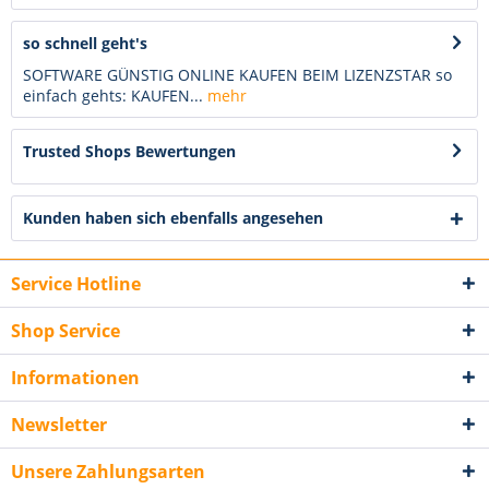
so schnell geht's
SOFTWARE GÜNSTIG ONLINE KAUFEN BEIM LIZENZSTAR so
einfach gehts: KAUFEN...
mehr
Trusted Shops Bewertungen
Kunden haben sich ebenfalls angesehen
Service Hotline
Shop Service
Informationen
Newsletter
Unsere Zahlungsarten