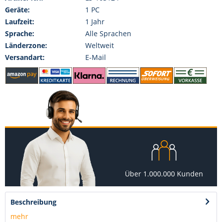
Geräte:
1 PC
Laufzeit:
1 Jahr
Sprache:
Alle Sprachen
Länderzone:
Weltweit
Versandart:
E-Mail
Über 1.000.000 Kunden
Beschreibung
mehr