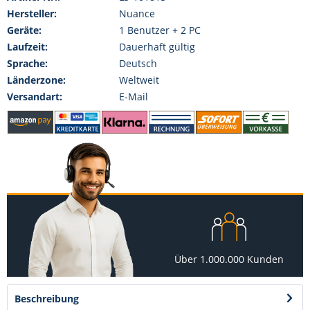
Hersteller:
Nuance
Geräte:
1 Benutzer + 2 PC
Laufzeit:
Dauerhaft gültig
Sprache:
Deutsch
Länderzone:
Weltweit
Versandart:
E-Mail
Über 1.000.000 Kunden
Beschreibung