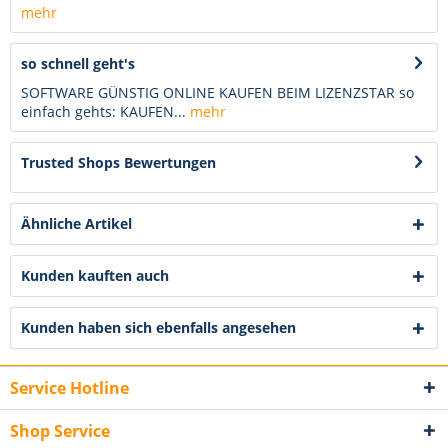
mehr
so schnell geht's
SOFTWARE GÜNSTIG ONLINE KAUFEN BEIM LIZENZSTAR so
einfach gehts: KAUFEN...
mehr
Trusted Shops Bewertungen
Ähnliche Artikel
Kunden kauften auch
Kunden haben sich ebenfalls angesehen
Service Hotline
Shop Service