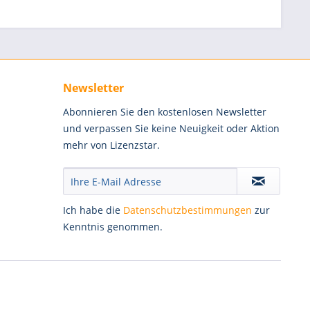
Newsletter
Abonnieren Sie den kostenlosen Newsletter
und verpassen Sie keine Neuigkeit oder Aktion
mehr von Lizenzstar.
Ich habe die
Datenschutzbestimmungen
zur
Kenntnis genommen.