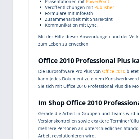
Präsentationen mit
PowerPoint
Veröffentlichungen mit
Publisher
Formulare mit InfoPath
Zusammenarbeit mit SharePoint
Kommunikation mit Lync.
Mit der Hilfe dieser Anwendungen und der Verkn
zum Leben zu erwecken.
Office 2010 Professional Plus k
Die Bürosoftware Pro Plus von
Office 2010
bietet
kann jedes Dokument zu einem Kunstwerk werden.
Sie sich mit Office 2010 Professional Plus die Mög
Im Shop Office 2010 Profession
Gerade die Arbeit in Gruppen und Teams wird mit
Versionskontrollen sowie exaktere Terminerfül
mehrere Personen an unterschiedlichen Standorte
Arbeit revolutionieren wird.