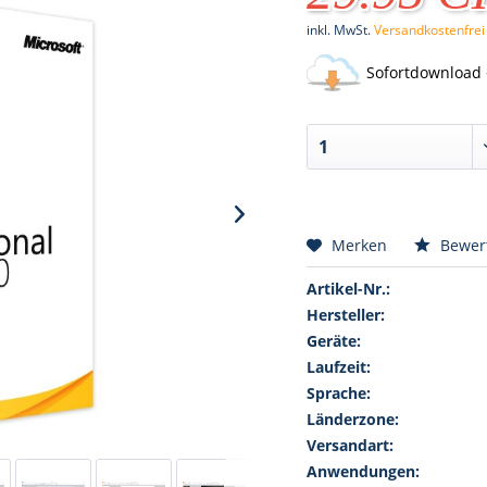
inkl. MwSt.
Versandkostenfrei
Sofortdownload 
Merken
Bewer
Artikel-Nr.:
Hersteller:
Geräte:
Laufzeit:
Sprache:
Länderzone:
Versandart:
Anwendungen: