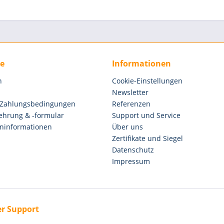
ce
Informationen
n
Cookie-Einstellungen
Newsletter
 Zahlungsbedingungen
Referenzen
ehrung & -formular
Support und Service
ninformationen
Über uns
Zertifikate und Siegel
Datenschutz
Impressum
r Support