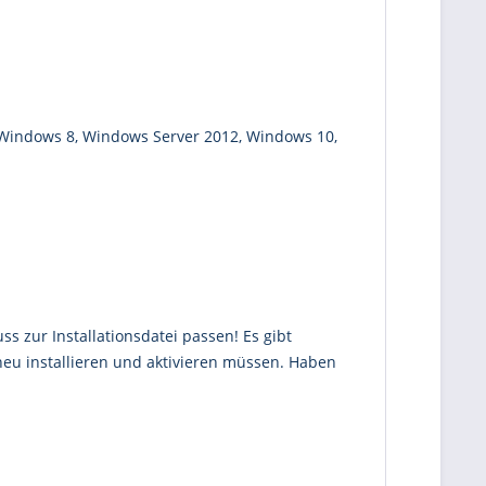
 Windows 8, Windows Server 2012, Windows 10,
ss zur Installationsdatei passen! Es gibt
neu installieren und aktivieren müssen. Haben