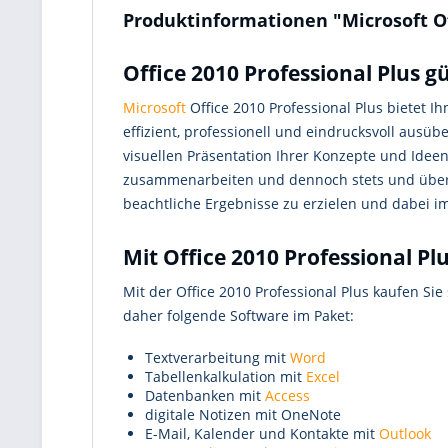
Produktinformationen "Microsoft Of
Office 2010 Professional Plus 
Microsoft
Office 2010 Professional Plus bietet I
effizient, professionell und eindrucksvoll ausü
visuellen Präsentation Ihrer Konzepte und Idee
zusammenarbeiten und dennoch stets und überall
beachtliche Ergebnisse zu erzielen und dabei 
Mit Office 2010 Professional Pl
Mit der Office 2010 Professional Plus kaufen Sie
daher folgende Software im Paket:
Textverarbeitung mit
Word
Tabellenkalkulation mit
Excel
Datenbanken mit
Access
digitale Notizen mit OneNote
E-Mail, Kalender und Kontakte mit
Outlook