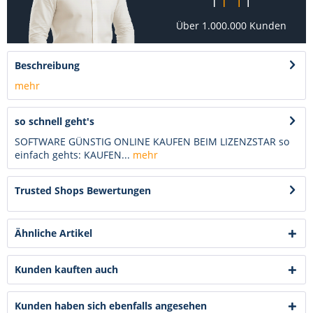
Über 1.000.000 Kunden
Beschreibung
mehr
so schnell geht's
SOFTWARE GÜNSTIG ONLINE KAUFEN BEIM LIZENZSTAR so
einfach gehts: KAUFEN...
mehr
Trusted Shops Bewertungen
Ähnliche Artikel
Kunden kauften auch
Kunden haben sich ebenfalls angesehen