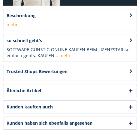
Beschreibung
mehr
so schnell geht's
SOFTWARE GÜNSTIG ONLINE KAUFEN BEIM LIZENZSTAR so
einfach gehts: KAUFEN...
mehr
Trusted Shops Bewertungen
Ähnliche Artikel
Kunden kauften auch
Kunden haben sich ebenfalls angesehen