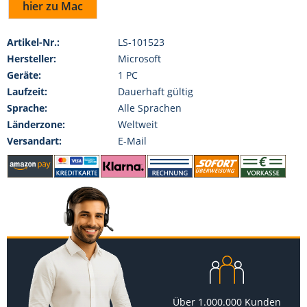
hier zu Mac
Artikel-Nr.:
LS-101523
Hersteller:
Microsoft
Geräte:
1 PC
Laufzeit:
Dauerhaft gültig
Sprache:
Alle Sprachen
Länderzone:
Weltweit
Versandart:
E-Mail
Über 1.000.000 Kunden