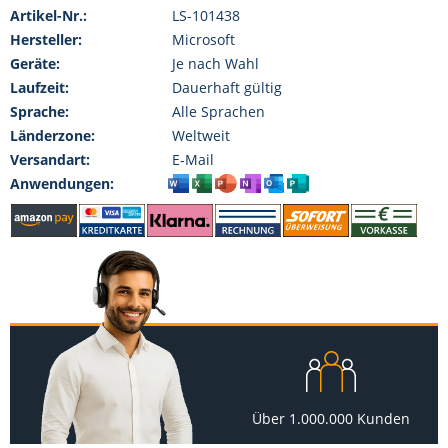
Artikel-Nr.:
LS-101438
Hersteller:
Microsoft
Geräte:
Je nach Wahl
Laufzeit:
Dauerhaft gültig
Sprache:
Alle Sprachen
Länderzone:
Weltweit
Versandart:
E-Mail
Anwendungen:
Über 1.000.000 Kunden