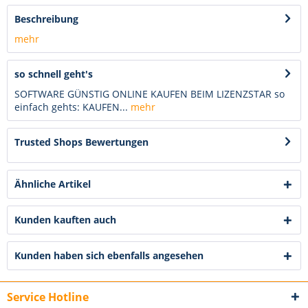
Beschreibung
mehr
so schnell geht's
SOFTWARE GÜNSTIG ONLINE KAUFEN BEIM LIZENZSTAR so
einfach gehts: KAUFEN...
mehr
Trusted Shops Bewertungen
Ähnliche Artikel
Kunden kauften auch
Kunden haben sich ebenfalls angesehen
Service Hotline