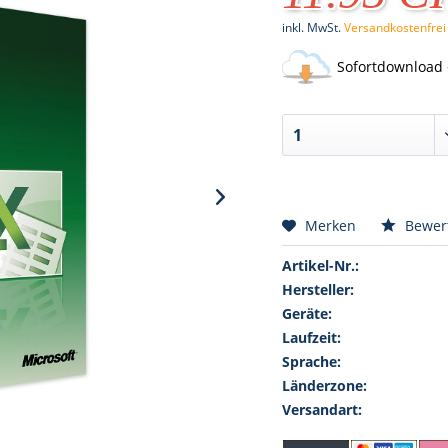
inkl. MwSt.
Versandkostenfrei
Sofortdownload 
Merken
Bewer
Artikel-Nr.:
Hersteller:
Geräte:
Laufzeit:
Sprache:
Länderzone:
Versandart: