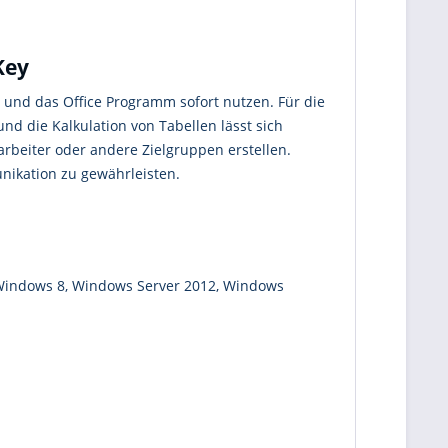
Key
 und das Office Programm sofort nutzen. Für die
nd die Kalkulation von Tabellen lässt sich
rbeiter oder andere Zielgruppen erstellen.
ikation zu gewährleisten.
 Windows 8, Windows Server 2012, Windows