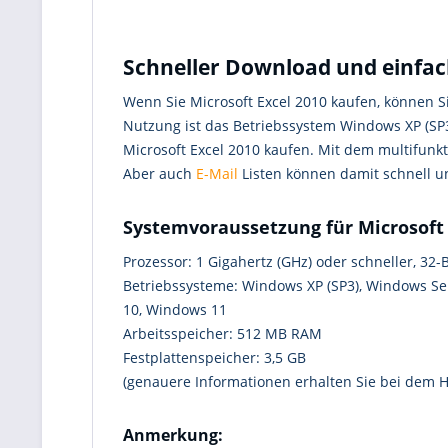
Schneller Download und einfac
Wenn Sie Microsoft Excel 2010 kaufen, können S
Nutzung ist das Betriebssystem Windows XP (SP3) 
Microsoft Excel 2010 kaufen. Mit dem multifunk
Aber auch
E-Mail
Listen können damit schnell u
Systemvoraussetzung für Microsoft 
Prozessor: 1 Gigahertz (GHz) oder schneller, 32-Bi
Betriebssysteme: Windows XP (SP3), Windows Se
10, Windows 11
Arbeitsspeicher: 512 MB RAM
Festplattenspeicher: 3,5 GB
(genauere Informationen erhalten Sie bei dem He
Anmerkung: