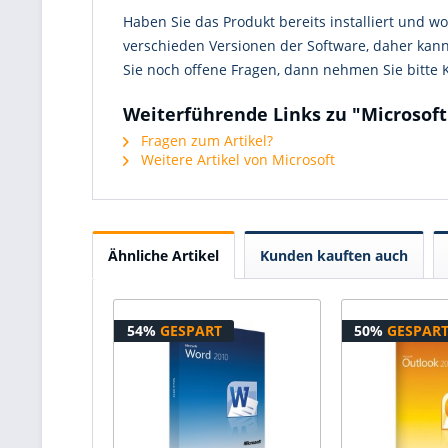
Haben Sie das Produkt bereits installiert und wo
verschieden Versionen der Software, daher kann
Sie noch offene Fragen, dann nehmen Sie bitte
Weiterführende Links zu "Microsoft
Fragen zum Artikel?
Weitere Artikel von Microsoft
Ähnliche Artikel
Kunden kauften auch
54%
GESPART
50%
GESPAR