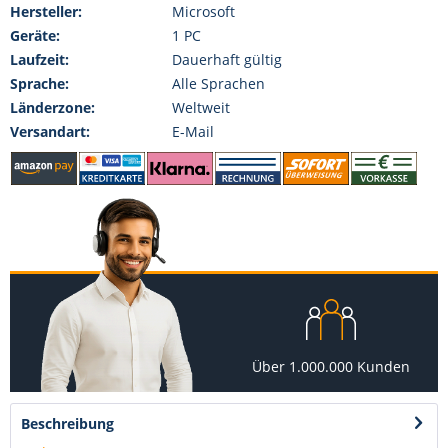
Hersteller:
Microsoft
Geräte:
1 PC
Laufzeit:
Dauerhaft gültig
Sprache:
Alle Sprachen
Länderzone:
Weltweit
Versandart:
E-Mail
Über 1.000.000 Kunden
Beschreibung