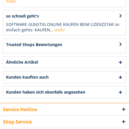
mehr
so schnell geht's
SOFTWARE GÜNSTIG ONLINE KAUFEN BEIM LIZENZSTAR so
einfach gehts: KAUFEN...
mehr
Trusted Shops Bewertungen
Ähnliche Artikel
Kunden kauften auch
Kunden haben sich ebenfalls angesehen
Service Hotline
Shop Service