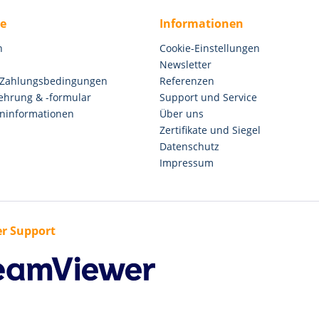
ce
Informationen
n
Cookie-Einstellungen
Newsletter
 Zahlungsbedingungen
Referenzen
ehrung & -formular
Support und Service
ninformationen
Über uns
Zertifikate und Siegel
Datenschutz
Impressum
r Support