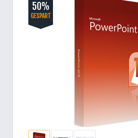
50%
GESPART