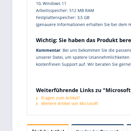
10, Windows 11
Arbeitsspeicher: 512 MB RAM
Festplattenspeicher: 3,5 GB
(genauere Informationen erhalten Sie bei dem He
Wichtig: Sie haben das Produkt bere
Kommentar
: Bei uns bekommen Sie die passende
unserer Datei, um spätere Unannehmlichkeiten 
kostenfreien Support auf. Wir beraten Sie gerne
Weiterführende Links zu "Microsoft
Fragen zum Artikel?
Weitere Artikel von Microsoft