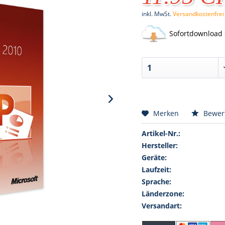
inkl. MwSt.
Versandkostenfrei
Sofortdownload 
Merken
Bewer
Artikel-Nr.:
Hersteller:
Geräte:
Laufzeit:
Sprache:
Länderzone:
Versandart: