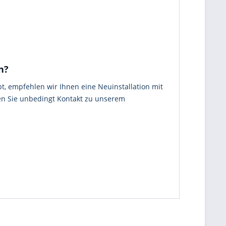
n?
t, empfehlen wir Ihnen eine Neuinstallation mit
en Sie unbedingt Kontakt zu unserem