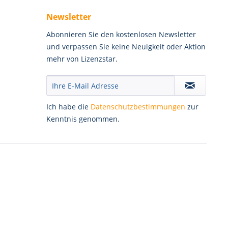
Newsletter
Abonnieren Sie den kostenlosen Newsletter
und verpassen Sie keine Neuigkeit oder Aktion
mehr von Lizenzstar.
Ich habe die
Datenschutzbestimmungen
zur
Kenntnis genommen.