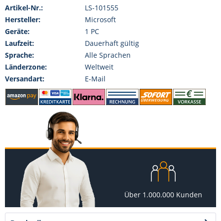
Artikel-Nr.:
LS-101555
Hersteller:
Microsoft
Geräte:
1 PC
Laufzeit:
Dauerhaft gültig
Sprache:
Alle Sprachen
Länderzone:
Weltweit
Versandart:
E-Mail
Über 1.000.000 Kunden