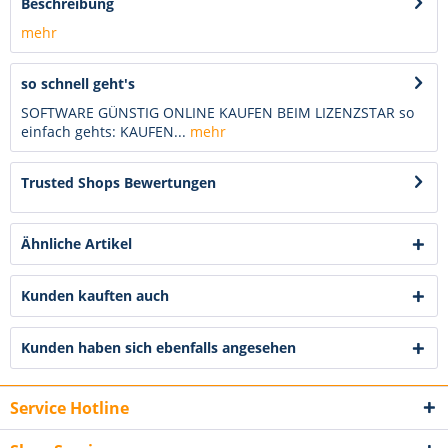
Beschreibung
mehr
so schnell geht's
SOFTWARE GÜNSTIG ONLINE KAUFEN BEIM LIZENZSTAR so
einfach gehts: KAUFEN...
mehr
Trusted Shops Bewertungen
Ähnliche Artikel
Kunden kauften auch
Kunden haben sich ebenfalls angesehen
Service Hotline