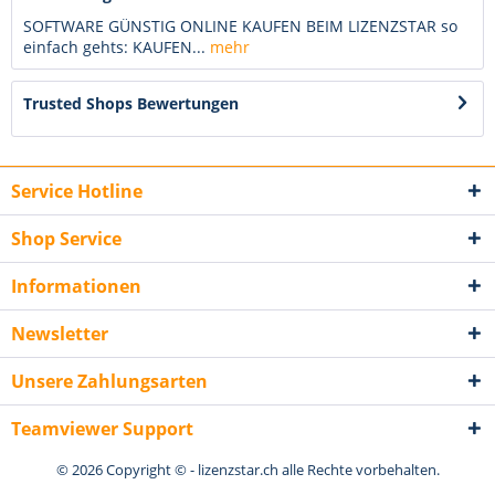
SOFTWARE GÜNSTIG ONLINE KAUFEN BEIM LIZENZSTAR so
einfach gehts: KAUFEN...
mehr
Trusted Shops Bewertungen
Service Hotline
Shop Service
Informationen
Newsletter
Unsere Zahlungsarten
Teamviewer Support
© 2026 Copyright © - lizenzstar.ch alle Rechte vorbehalten.