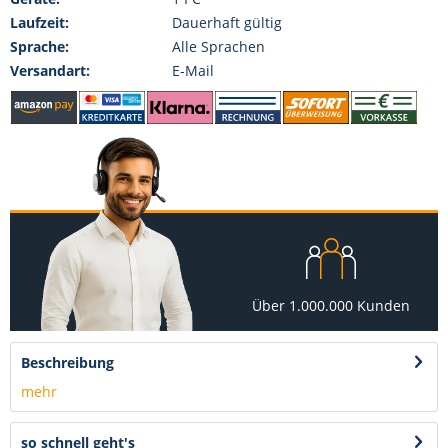
Laufzeit:
Dauerhaft gültig
Sprache:
Alle Sprachen
Versandart:
E-Mail
Über 1.000.000 Kunden
Beschreibung
mehr
so schnell geht's