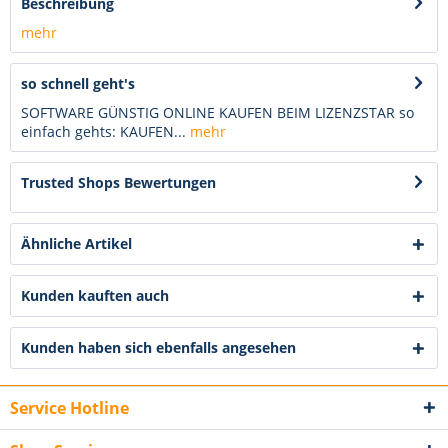
Beschreibung
mehr
so schnell geht's
SOFTWARE GÜNSTIG ONLINE KAUFEN BEIM LIZENZSTAR so
einfach gehts: KAUFEN...
mehr
Trusted Shops Bewertungen
Ähnliche Artikel
Kunden kauften auch
Kunden haben sich ebenfalls angesehen
Service Hotline