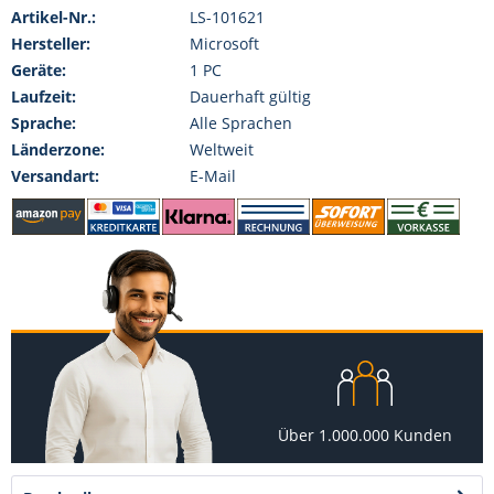
Artikel-Nr.:
LS-101621
Hersteller:
Microsoft
Geräte:
1 PC
Laufzeit:
Dauerhaft gültig
Sprache:
Alle Sprachen
Länderzone:
Weltweit
Versandart:
E-Mail
Über 1.000.000 Kunden