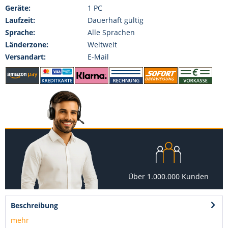
Geräte:
1 PC
Laufzeit:
Dauerhaft gültig
Sprache:
Alle Sprachen
Länderzone:
Weltweit
Versandart:
E-Mail
Über 1.000.000 Kunden
Beschreibung
mehr