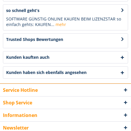
so schnell geht's
SOFTWARE GÜNSTIG ONLINE KAUFEN BEIM LIZENZSTAR so
einfach gehts: KAUFEN...
mehr
Trusted Shops Bewertungen
Kunden kauften auch
Kunden haben sich ebenfalls angesehen
Service Hotline
Shop Service
Informationen
Newsletter