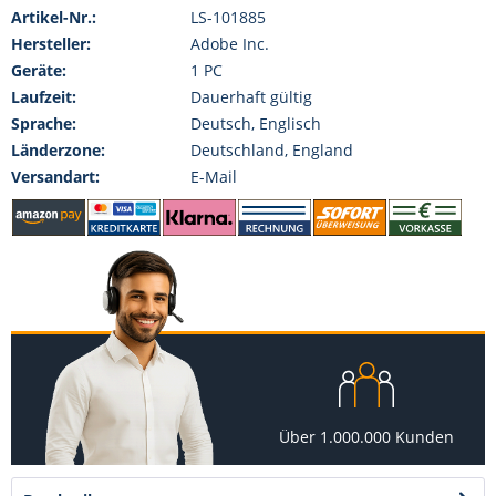
Artikel-Nr.:
LS-101885
Hersteller:
Adobe Inc.
Geräte:
1 PC
Laufzeit:
Dauerhaft gültig
Sprache:
Deutsch, Englisch
Länderzone:
Deutschland, England
Versandart:
E-Mail
Über 1.000.000 Kunden