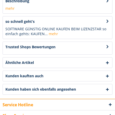
Beschreibung
mehr
so schnell geht's
SOFTWARE GÜNSTIG ONLINE KAUFEN BEIM LIZENZSTAR so
einfach gehts: KAUFEN...
mehr
Trusted Shops Bewertungen
Ähnliche Artikel
Kunden kauften auch
Kunden haben sich ebenfalls angesehen
Service Hotline