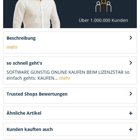
Über 1.000.000 Kunden
Beschreibung
mehr
so schnell geht's
SOFTWARE GÜNSTIG ONLINE KAUFEN BEIM LIZENZSTAR so
einfach gehts: KAUFEN...
mehr
Trusted Shops Bewertungen
Ähnliche Artikel
Kunden kauften auch