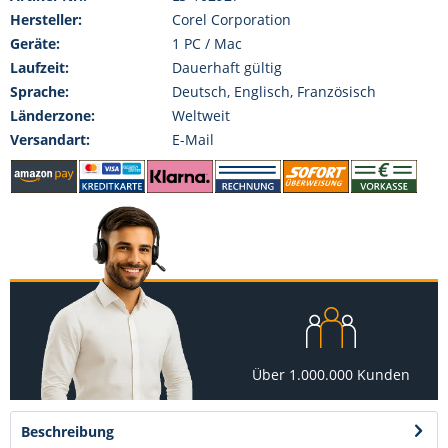
Hersteller:
Corel Corporation
Geräte:
1 PC / Mac
Laufzeit:
Dauerhaft gültig
Sprache:
Deutsch, Englisch, Französisch
Länderzone:
Weltweit
Versandart:
E-Mail
Über 1.000.000 Kunden
Beschreibung