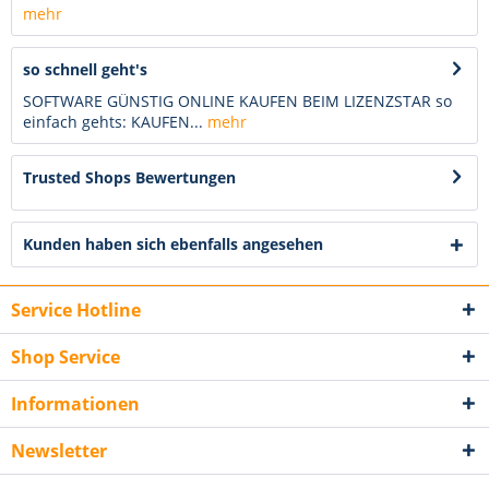
mehr
so schnell geht's
SOFTWARE GÜNSTIG ONLINE KAUFEN BEIM LIZENZSTAR so
einfach gehts: KAUFEN...
mehr
Trusted Shops Bewertungen
Kunden haben sich ebenfalls angesehen
Service Hotline
Shop Service
Informationen
Newsletter