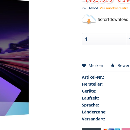
inkl. MwSt.
Versandkostenfrei
Sofortdownload 
Merken
Bewer
Artikel-Nr.:
Hersteller:
Geräte:
Laufzeit:
Sprache:
Länderzone:
Versandart: