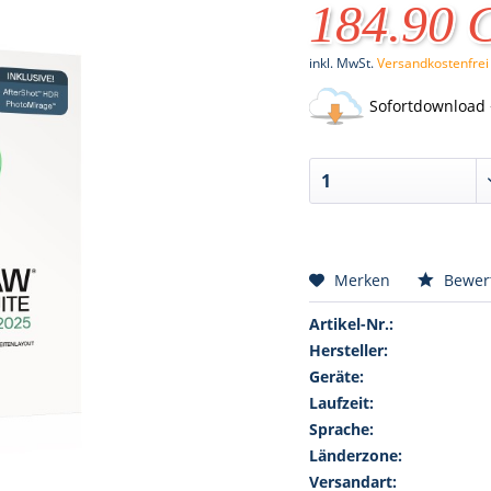
184.90
inkl. MwSt.
Versandkostenfrei
Sofortdownload 
Merken
Bewer
Artikel-Nr.:
Hersteller:
Geräte:
Laufzeit:
Sprache:
Länderzone:
Versandart: