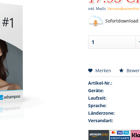
inkl. MwSt.
Versandkostenfrei
Sofortdownload 
Merken
Bewer
Artikel-Nr.:
Geräte:
Laufzeit:
Sprache:
Länderzone:
Versandart: