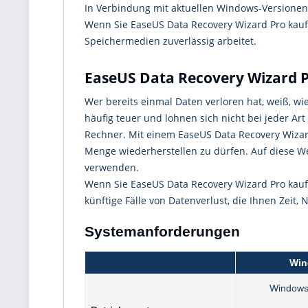
In Verbindung mit aktuellen Windows-Versionen 
Wenn Sie EaseUS Data Recovery Wizard Pro kaufen
Speichermedien zuverlässig arbeitet.
EaseUS Data Recovery Wizard Pr
Wer bereits einmal Daten verloren hat, weiß, 
häufig teuer und lohnen sich nicht bei jeder Art
Rechner. Mit einem EaseUS Data Recovery Wizard 
Menge wiederherstellen zu dürfen. Auf diese Wei
verwenden.
Wenn Sie EaseUS Data Recovery Wizard Pro kaufen
künftige Fälle von Datenverlust, die Ihnen Zeit,
Systemanforderungen
Win
Windows