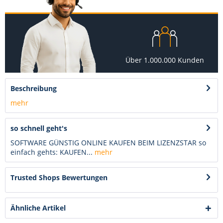
Über 1.000.000 Kunden
Beschreibung
mehr
so schnell geht's
SOFTWARE GÜNSTIG ONLINE KAUFEN BEIM LIZENZSTAR so
einfach gehts: KAUFEN...
mehr
Trusted Shops Bewertungen
Ähnliche Artikel