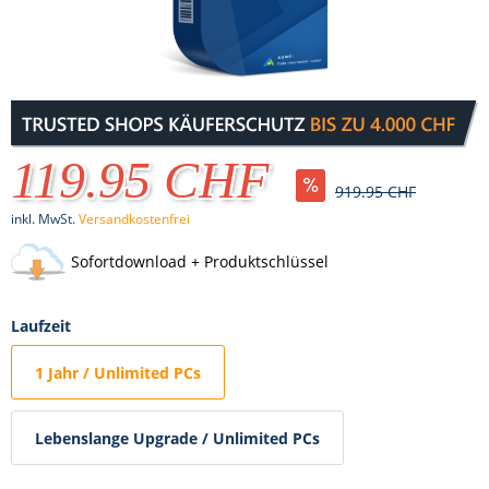
119.95 CHF
919.95 CHF
inkl. MwSt.
Versandkostenfrei
Sofortdownload + Produktschlüssel
Laufzeit
1 Jahr / Unlimited PCs
Lebenslange Upgrade / Unlimited PCs