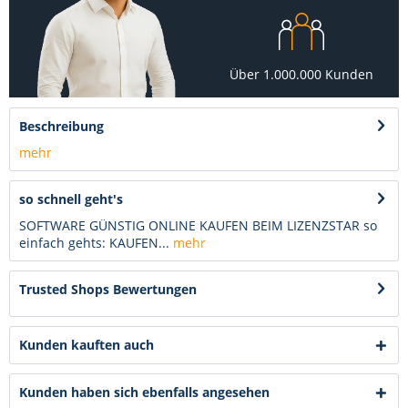
Über 1.000.000 Kunden
Beschreibung
mehr
so schnell geht's
SOFTWARE GÜNSTIG ONLINE KAUFEN BEIM LIZENZSTAR so
einfach gehts: KAUFEN...
mehr
Trusted Shops Bewertungen
Kunden kauften auch
Kunden haben sich ebenfalls angesehen