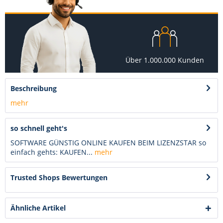
Über 1.000.000 Kunden
Beschreibung
mehr
so schnell geht's
SOFTWARE GÜNSTIG ONLINE KAUFEN BEIM LIZENZSTAR so
einfach gehts: KAUFEN...
mehr
Trusted Shops Bewertungen
Ähnliche Artikel