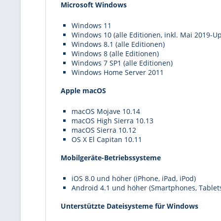
Microsoft Windows
Windows 11
Windows 10 (alle Editionen, inkl. Mai 2019-U
Windows 8.1 (alle Editionen)
Windows 8 (alle Editionen)
Windows 7 SP1 (alle Editionen)
Windows Home Server 2011
Apple macOS
macOS Mojave 10.14
macOS High Sierra 10.13
macOS Sierra 10.12
OS X El Capitan 10.11
Mobilgeräte-Betriebssysteme
iOS 8.0 und höher (iPhone, iPad, iPod)
Android 4.1 und höher (Smartphones, Tablet
Unterstützte Dateisysteme für Windows