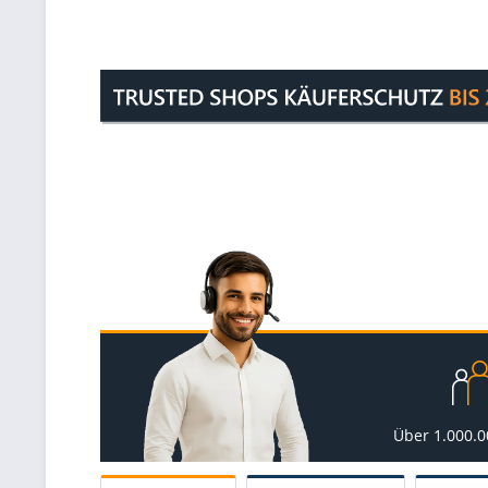
Über 1.000.