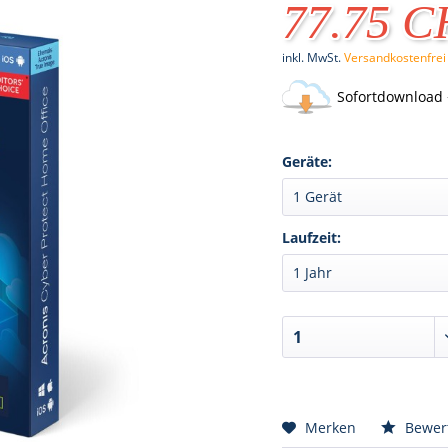
77.75 
inkl. MwSt.
Versandkostenfrei
Sofortdownload 
Geräte:
Laufzeit:
Merken
Bewer