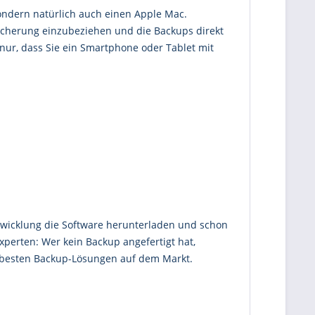
ondern natürlich auch einen Apple Mac.
sicherung einzubeziehen und die Backups direkt
nur, dass Sie ein Smartphone oder Tablet mit
bwicklung die Software herunterladen und schon
xperten: Wer kein Backup angefertigt hat,
er besten Backup-Lösungen auf dem Markt.