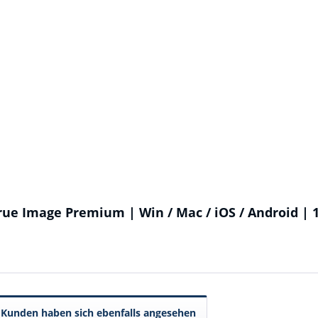
rue Image Premium | Win / Mac / iOS / Android | 
Kunden haben sich ebenfalls angesehen