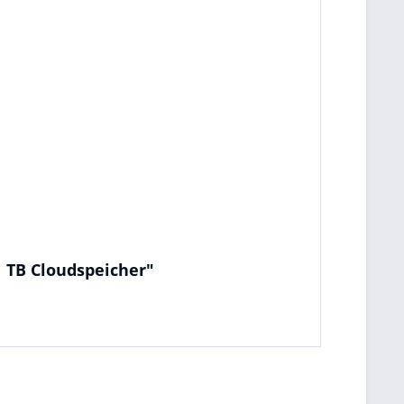
1 TB Cloudspeicher"