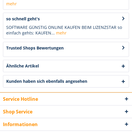
mehr
so schnell geht's
SOFTWARE GÜNSTIG ONLINE KAUFEN BEIM LIZENZSTAR so
einfach gehts: KAUFEN...
mehr
Trusted Shops Bewertungen
Ähnliche Artikel
Kunden haben sich ebenfalls angesehen
Service Hotline
Shop Service
Informationen