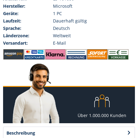
Hersteller:
Microsoft
Geräte:
1 PC
Laufzeit:
Dauerhaft gültig
Sprache:
Deutsch
Länderzone:
Weltweit
Versandart:
E-Mail
Über 1.000.000 Kunden
Beschreibung