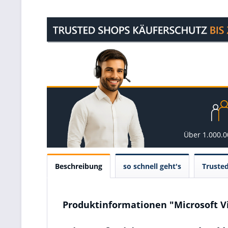
Über 1.000.
Beschreibung
so schnell geht's
Truste
Produktinformationen "Microsoft Vi