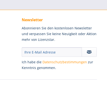
Newsletter
Abonnieren Sie den kostenlosen Newsletter
und verpassen Sie keine Neuigkeit oder Aktion
mehr von Lizenzstar.
Ich habe die
Datenschutzbestimmungen
zur
Kenntnis genommen.