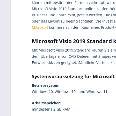
können mit bestimmten Formen verknüpft werden
Microsoft Visio 2019 Standard online kaufen, k
Business und SharePoint, geteilt werden. Die
oder das Layout zu beeinträchtigen. Die investi
Microsoft
können nach dem Kauf eines Produktk
Microsoft Visio 2019 Standard 
Mit Microsoft Visio 2019 Standard kaufen Sie e
dem Überlagern von CAD-Dateien mit Shapes wu
Entwurfsskizzen geeignet. Sämtliche Vorteile 
Systemvoraussetzung für Microsoft 
Betriebssystem
:
Windows 10, Windows 10s und Windows 11
Arbeitsspeicher
:
mindestens 2 GB RAM