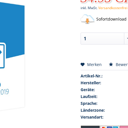
inkl. MwSt.
Versandkostenfrei
Sofortdownload 
Merken
Bewer
Artikel-Nr.:
Hersteller:
Geräte:
Laufzeit:
Sprache:
Länderzone:
Versandart: