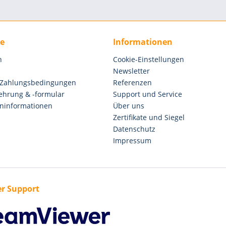
ce
Informationen
n
Cookie-Einstellungen
Newsletter
 Zahlungsbedingungen
Referenzen
ehrung & -formular
Support und Service
ninformationen
Über uns
Zertifikate und Siegel
Datenschutz
Impressum
r Support