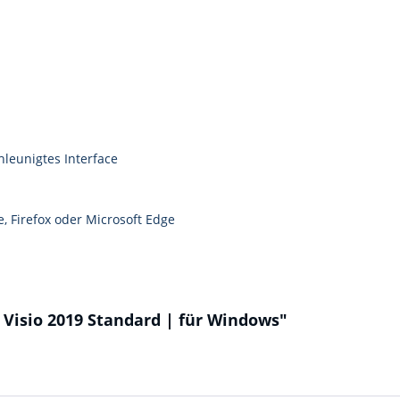
hleunigtes Interface
, Firefox oder Microsoft Edge
 Visio 2019 Standard | für Windows"