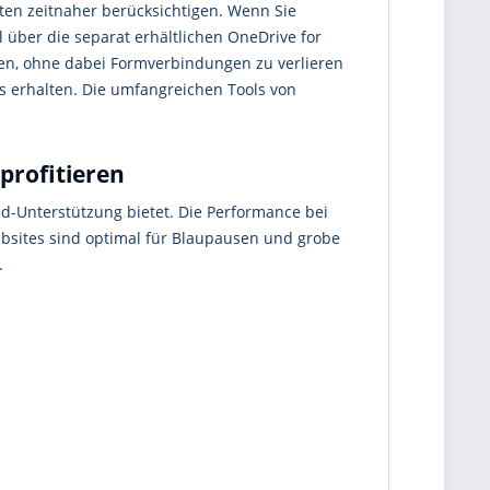
en zeitnaher berücksichtigen. Wenn Sie
 über die separat erhältlichen OneDrive for
en, ohne dabei Formverbindungen zu verlieren
ns erhalten. Die umfangreichen Tools von
profitieren
d-Unterstützung bietet. Die Performance bei
bsites sind optimal für Blaupausen und grobe
.