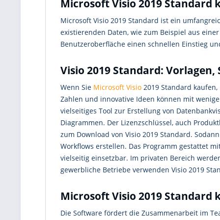
Microsoft Visio 2019 Standard 
Microsoft Visio 2019 Standard ist ein umfangrei
existierenden Daten, wie zum Beispiel aus eine
Benutzeroberfläche einen schnellen Einstieg und
Visio 2019 Standard: Vorlagen,
Wenn Sie
Microsoft Visio
2019 Standard kaufen, 
Zahlen und innovative Ideen können mit wenigen 
vielseitiges Tool zur Erstellung von Datenban
Diagrammen. Der Lizenzschlüssel, auch Produkt
zum Download von Visio 2019 Standard. Sodann 
Workflows erstellen. Das Programm gestattet mi
vielseitig einsetzbar. Im privaten Bereich we
gewerbliche Betriebe verwenden Visio 2019 Stan
Microsoft Visio 2019 Standard 
Die Software fördert die Zusammenarbeit im T