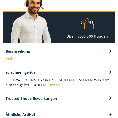
Über 1.000.000 Kunden
Beschreibung
mehr
so schnell geht's
SOFTWARE GÜNSTIG ONLINE KAUFEN BEIM LIZENZSTAR so
einfach gehts: KAUFEN...
mehr
Trusted Shops Bewertungen
Ähnliche Artikel