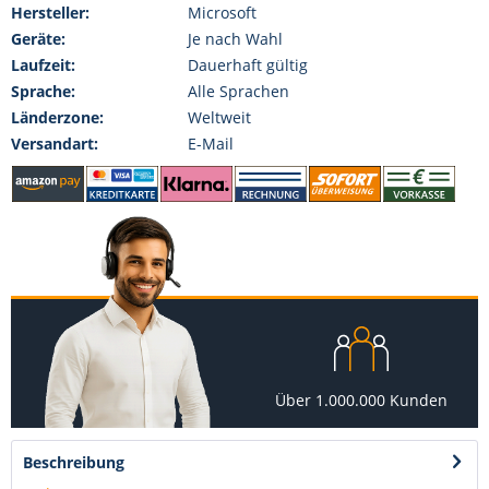
Hersteller:
Microsoft
Geräte:
Je nach Wahl
Laufzeit:
Dauerhaft gültig
Sprache:
Alle Sprachen
Länderzone:
Weltweit
Versandart:
E-Mail
Über 1.000.000 Kunden
Beschreibung