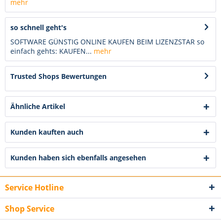
mehr
so schnell geht's
SOFTWARE GÜNSTIG ONLINE KAUFEN BEIM LIZENZSTAR so
einfach gehts: KAUFEN...
mehr
Trusted Shops Bewertungen
Ähnliche Artikel
Kunden kauften auch
Kunden haben sich ebenfalls angesehen
Service Hotline
Shop Service