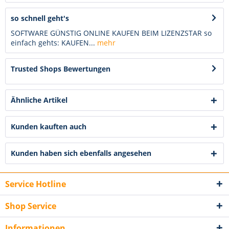
so schnell geht's
SOFTWARE GÜNSTIG ONLINE KAUFEN BEIM LIZENZSTAR so
einfach gehts: KAUFEN...
mehr
Trusted Shops Bewertungen
Ähnliche Artikel
Kunden kauften auch
Kunden haben sich ebenfalls angesehen
Service Hotline
Shop Service
Informationen