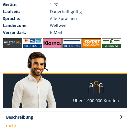
Geräte:
1 PC
Laufzeit:
Dauerhaft gültig
Sprache:
Alle Sprachen
Länderzone:
Weltweit
Versandart:
E-Mail
Über 1.000.000 Kunden
Beschreibung
mehr