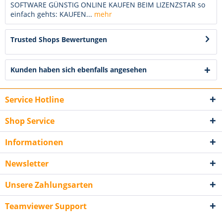
SOFTWARE GÜNSTIG ONLINE KAUFEN BEIM LIZENZSTAR so
einfach gehts: KAUFEN...
mehr
Trusted Shops Bewertungen
Kunden haben sich ebenfalls angesehen
Service Hotline
Shop Service
Informationen
Newsletter
Unsere Zahlungsarten
Teamviewer Support