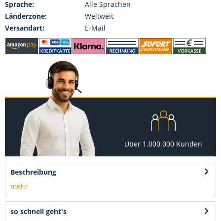
Sprache:
Alle Sprachen
Länderzone:
Weltweit
Versandart:
E-Mail
Über 1.000.000 Kunden
Beschreibung
mehr
so schnell geht's