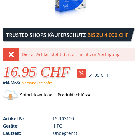
Dieser Artikel steht derzeit nicht zur Verfügung!
16.95 CHF
51.95 CHF
inkl. MwSt.
Versandkostenfrei
Sofortdownload + Produktschlüssel
Artikel-Nr.:
LS-103120
Geräte:
1 PC
Laufzeit:
Unbegrenzt