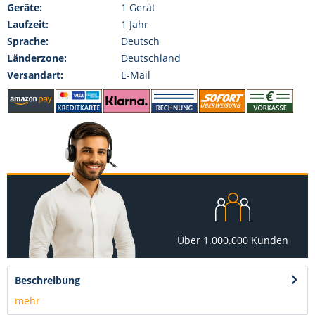
Geräte:
1 Gerät
Laufzeit:
1 Jahr
Sprache:
Deutsch
Länderzone:
Deutschland
Versandart:
E-Mail
Über 1.000.000 Kunden
Beschreibung
mehr