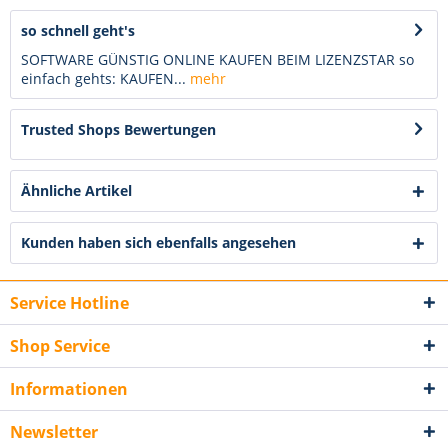
so schnell geht's
SOFTWARE GÜNSTIG ONLINE KAUFEN BEIM LIZENZSTAR so
einfach gehts: KAUFEN...
mehr
Trusted Shops Bewertungen
Ähnliche Artikel
Kunden haben sich ebenfalls angesehen
Service Hotline
Shop Service
Informationen
Newsletter