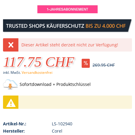
Dieser Artikel steht derzeit nicht zur Verfügung!
117.75 CHF
269.95 CHF
inkl. MwSt.
Versandkostenfrei
Sofortdownload + Produktschlüssel
Artikel-Nr.:
LS-102940
Hersteller:
Corel