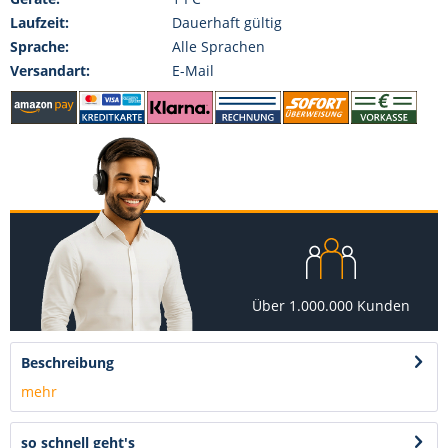
Laufzeit:
Dauerhaft gültig
Sprache:
Alle Sprachen
Versandart:
E-Mail
Über 1.000.000 Kunden
Beschreibung
mehr
so schnell geht's