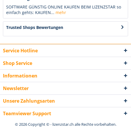
SOFTWARE GÜNSTIG ONLINE KAUFEN BEIM LIZENZSTAR so
einfach gehts: KAUFEN...
mehr
Trusted Shops Bewertungen
Service Hotline
Shop Service
Informationen
Newsletter
Unsere Zahlungsarten
Teamviewer Support
© 2026 Copyright © - lizenzstar.ch alle Rechte vorbehalten.