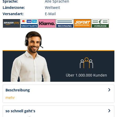
Sprache:
Alle Sprachen
Länderzone:
Weltweit
Versandart:
E-Mail
Über 1.000.000 Kunden
Beschreibung
mehr
so schnell geht's