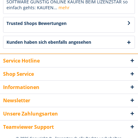
SOFTWARE GÜNSTIG ONLINE KAUFEN BEIM LIZENZSTAR so
einfach gehts: KAUFEN...
mehr
Trusted Shops Bewertungen
Kunden haben sich ebenfalls angesehen
Service Hotline
Shop Service
Informationen
Newsletter
Unsere Zahlungsarten
Teamviewer Support