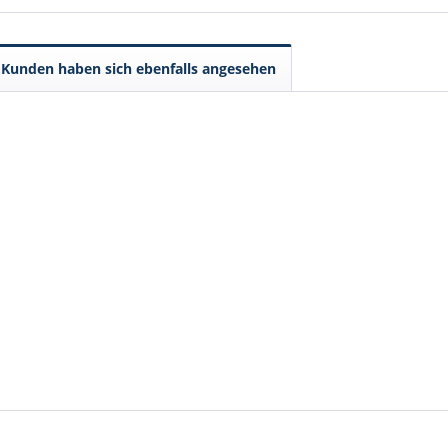
Kunden haben sich ebenfalls angesehen