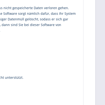
s nicht gespeicherte Daten verloren gehen.
e Software sorgt nämlich dafür, dass Ihr System
ger Datenmüll gelöscht, sodass er sich gar
, dann sind Sie bei dieser Software von
.
ht unterstützt.