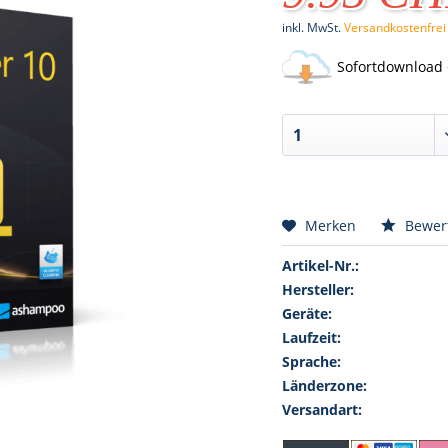
inkl. MwSt.
Versandkostenfrei
Sofortdownload 
Merken
Bewer
Artikel-Nr.:
Hersteller:
Geräte:
Laufzeit:
Sprache:
Länderzone:
Versandart: