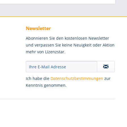
Newsletter
Abonnieren Sie den kostenlosen Newsletter
und verpassen Sie keine Neuigkeit oder Aktion
mehr von Lizenzstar.
Ich habe die
Datenschutzbestimmungen
zur
Kenntnis genommen.