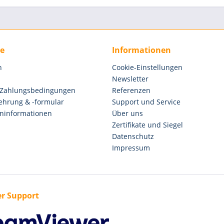
ce
Informationen
n
Cookie-Einstellungen
Newsletter
 Zahlungsbedingungen
Referenzen
ehrung & -formular
Support und Service
ninformationen
Über uns
Zertifikate und Siegel
Datenschutz
Impressum
r Support