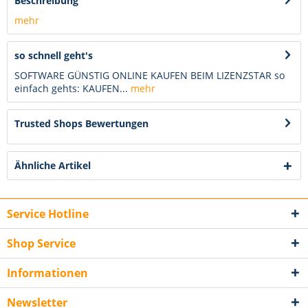
Beschreibung
mehr
so schnell geht's
SOFTWARE GÜNSTIG ONLINE KAUFEN BEIM LIZENZSTAR so
einfach gehts: KAUFEN...
mehr
Trusted Shops Bewertungen
Ähnliche Artikel
Service Hotline
Shop Service
Informationen
Newsletter