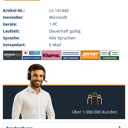
Artikel-Nr.:
LS-101440
Hersteller:
Microsoft
Geräte:
1 PC
Laufzeit:
Dauerhaft gültig
Sprache:
Alle Sprachen
Versandart:
E-Mail
Über 1.000.000 Kunden