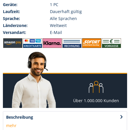
Geräte:
1 PC
Laufzeit:
Dauerhaft gültig
Sprache:
Alle Sprachen
Länderzone:
Weltweit
Versandart:
E-Mail
Über 1.000.000 Kunden
Beschreibung
mehr