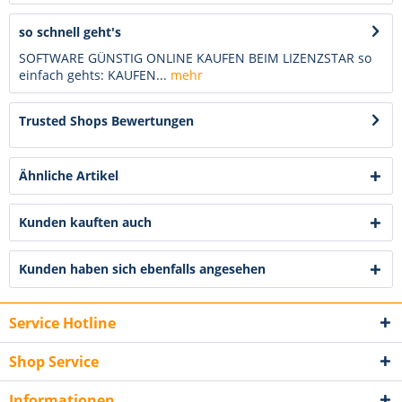
so schnell geht's
SOFTWARE GÜNSTIG ONLINE KAUFEN BEIM LIZENZSTAR so
einfach gehts: KAUFEN...
mehr
Trusted Shops Bewertungen
Ähnliche Artikel
Kunden kauften auch
Kunden haben sich ebenfalls angesehen
Service Hotline
Shop Service
Informationen