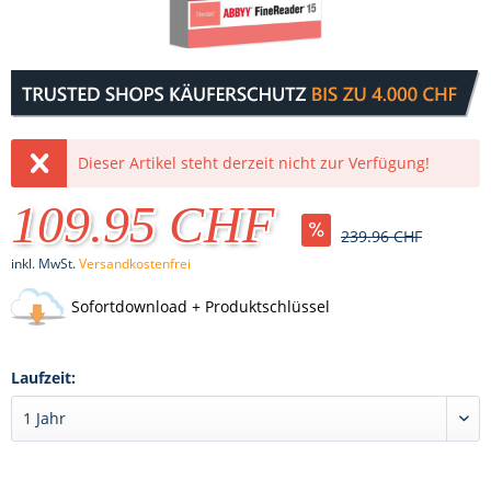
Dieser Artikel steht derzeit nicht zur Verfügung!
109.95 CHF
239.96 CHF
inkl. MwSt.
Versandkostenfrei
Sofortdownload + Produktschlüssel
Laufzeit: