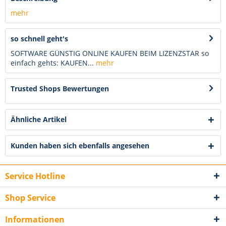
mehr
so schnell geht's
SOFTWARE GÜNSTIG ONLINE KAUFEN BEIM LIZENZSTAR so
einfach gehts: KAUFEN...
mehr
Trusted Shops Bewertungen
Ähnliche Artikel
Kunden haben sich ebenfalls angesehen
Service Hotline
Shop Service
Informationen