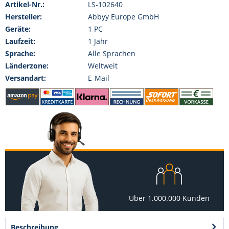
Artikel-Nr.:
LS-102640
Hersteller:
Abbyy Europe GmbH
Geräte:
1 PC
Laufzeit:
1 Jahr
Sprache:
Alle Sprachen
Länderzone:
Weltweit
Versandart:
E-Mail
Über 1.000.000 Kunden
Beschreibung