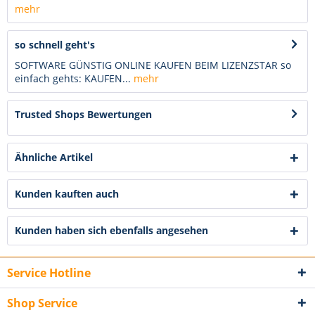
mehr
so schnell geht's
SOFTWARE GÜNSTIG ONLINE KAUFEN BEIM LIZENZSTAR so
einfach gehts: KAUFEN...
mehr
Trusted Shops Bewertungen
Ähnliche Artikel
Kunden kauften auch
Kunden haben sich ebenfalls angesehen
Service Hotline
Shop Service