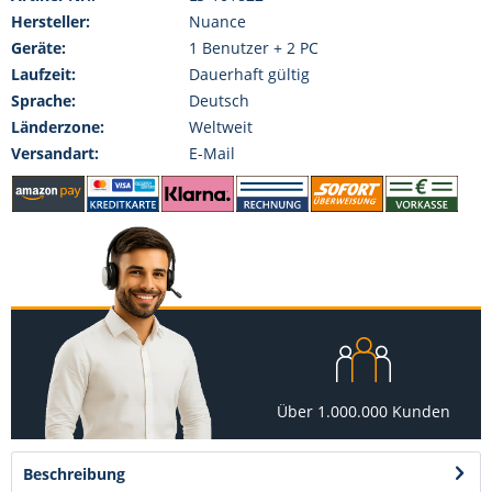
Hersteller:
Nuance
Geräte:
1 Benutzer + 2 PC
Laufzeit:
Dauerhaft gültig
Sprache:
Deutsch
Länderzone:
Weltweit
Versandart:
E-Mail
Über 1.000.000 Kunden
Beschreibung