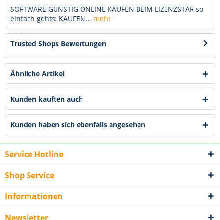
SOFTWARE GÜNSTIG ONLINE KAUFEN BEIM LIZENZSTAR so
einfach gehts: KAUFEN...
mehr
Trusted Shops Bewertungen
Ähnliche Artikel
Kunden kauften auch
Kunden haben sich ebenfalls angesehen
Service Hotline
Shop Service
Informationen
Newsletter