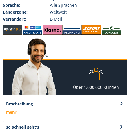
Sprache:
Alle Sprachen
Länderzone:
Weltweit
Versandart:
E-Mail
Über 1.000.000 Kunden
Beschreibung
mehr
so schnell geht's