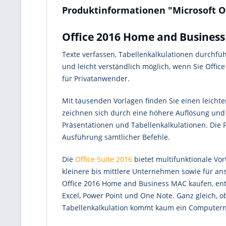
Produktinformationen "Microsoft O
Office 2016 Home and Business 
Texte verfassen, Tabellenkalkulationen durchfüh
und leicht verständlich möglich, wenn Sie Off
für Privatanwender.
Mit tausenden Vorlagen finden Sie einen leichte
zeichnen sich durch eine höhere Auflösung und
Präsentationen und Tabellenkalkulationen. Die
Ausführung sämtlicher Befehle.
Die
Office Suite 2016
bietet multifunktionale Vor
kleinere bis mittlere Unternehmen sowie für an
Office 2016 Home and Business MAC kaufen, ents
Excel, Power Point und One Note. Ganz gleich, o
Tabellenkalkulation kommt kaum ein Computern