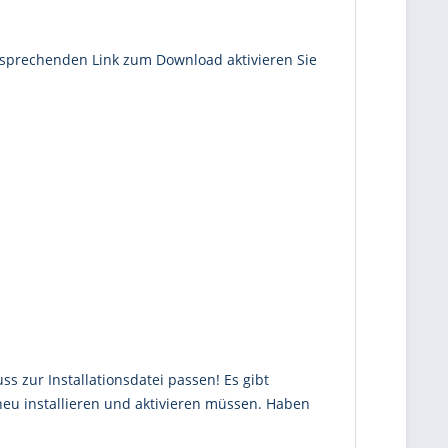
sprechenden Link zum Download aktivieren Sie
ss zur Installationsdatei passen! Es gibt
neu installieren und aktivieren müssen. Haben