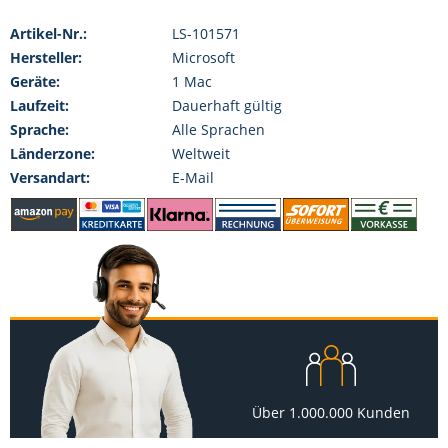
Artikel-Nr.:
LS-101571
Hersteller:
Microsoft
Geräte:
1 Mac
Laufzeit:
Dauerhaft gültig
Sprache:
Alle Sprachen
Länderzone:
Weltweit
Versandart:
E-Mail
Über 1.000.000 Kunden