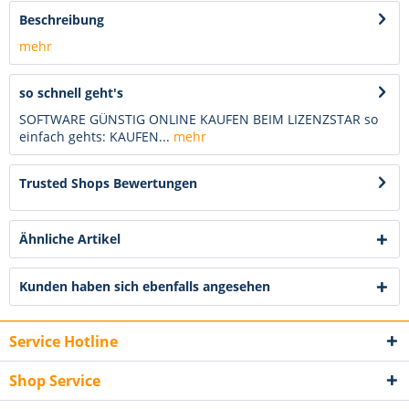
Beschreibung
mehr
so schnell geht's
SOFTWARE GÜNSTIG ONLINE KAUFEN BEIM LIZENZSTAR so
einfach gehts: KAUFEN...
mehr
Trusted Shops Bewertungen
Ähnliche Artikel
Kunden haben sich ebenfalls angesehen
Service Hotline
Shop Service