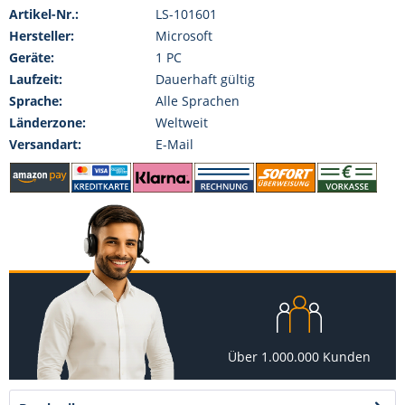
Artikel-Nr.:
LS-101601
Hersteller:
Microsoft
Geräte:
1 PC
Laufzeit:
Dauerhaft gültig
Sprache:
Alle Sprachen
Länderzone:
Weltweit
Versandart:
E-Mail
Über 1.000.000 Kunden