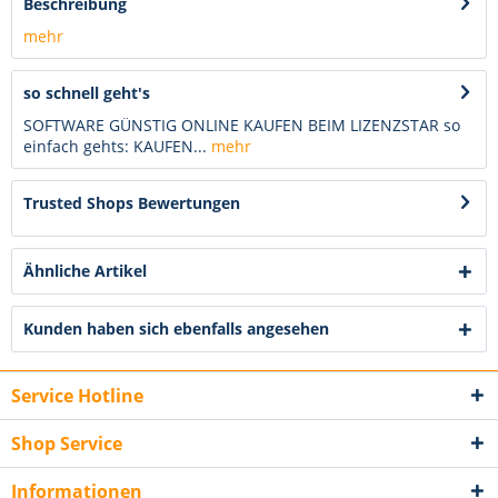
Beschreibung
mehr
so schnell geht's
SOFTWARE GÜNSTIG ONLINE KAUFEN BEIM LIZENZSTAR so
einfach gehts: KAUFEN...
mehr
Trusted Shops Bewertungen
Ähnliche Artikel
Kunden haben sich ebenfalls angesehen
Service Hotline
Shop Service
Informationen